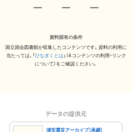
資料固有の条件
国立国会図書館が収集したコンテンツです。資料の利用に
当たっては、「
ひなぎくとは
」（4.コンテンツの利用・リンク
について）をご確認ください。
データの提供元
浦安震災アーカイブ（承継）