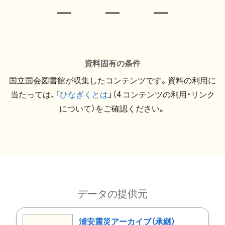
資料固有の条件
国立国会図書館が収集したコンテンツです。資料の利用に
当たっては、「
ひなぎくとは
」（4.コンテンツの利用・リンク
について）をご確認ください。
データの提供元
浦安震災アーカイブ（承継）