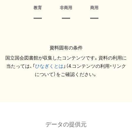
教育
非商用
商用
資料固有の条件
国立国会図書館が収集したコンテンツです。資料の利用に
当たっては、「
ひなぎくとは
」（4.コンテンツの利用・リンク
について）をご確認ください。
データの提供元