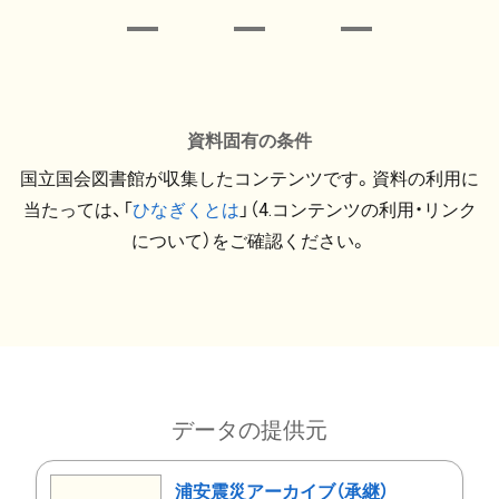
資料固有の条件
国立国会図書館が収集したコンテンツです。資料の利用に
当たっては、「
ひなぎくとは
」（4.コンテンツの利用・リンク
について）をご確認ください。
データの提供元
浦安震災アーカイブ（承継）