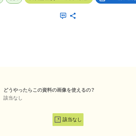
どうやったらこの資料の画像を使えるの？
該当なし
該当なし