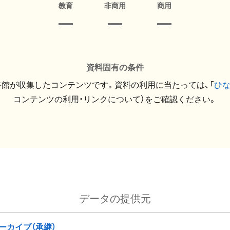
教育
非商用
商用
資料固有の条件
館が収集したコンテンツです。資料の利用に当たっては、「
ひ
コンテンツの利用・リンクについて）をご確認ください。
データの提供元
ーカイブ（承継）