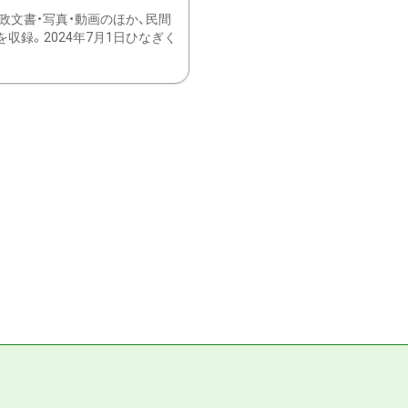
文書・写真・動画のほか、民間
録。2024年7月1日ひなぎく