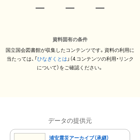
資料固有の条件
国立国会図書館が収集したコンテンツです。資料の利用に
当たっては、「
ひなぎくとは
」（4.コンテンツの利用・リンク
について）をご確認ください。
データの提供元
浦安震災アーカイブ（承継）