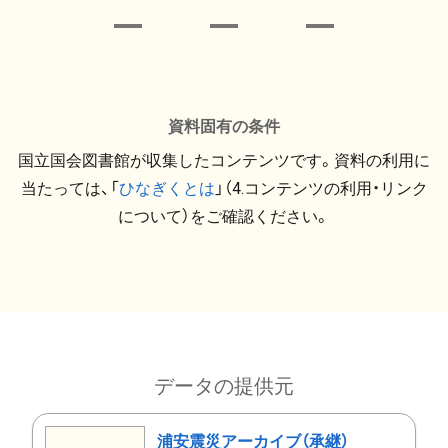
資料固有の条件
国立国会図書館が収集したコンテンツです。資料の利用に
当たっては、「
ひなぎくとは
」（4.コンテンツの利用・リンク
について）をご確認ください。
データの提供元
浦安震災アーカイブ（承継）