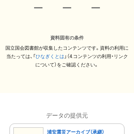
資料固有の条件
国立国会図書館が収集したコンテンツです。資料の利用に
当たっては、「
ひなぎくとは
」（4.コンテンツの利用・リンク
について）をご確認ください。
データの提供元
浦安震災アーカイブ（承継）