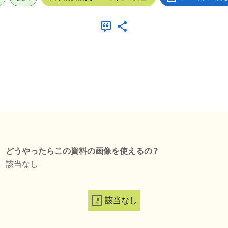
どうやったらこの資料の画像を使えるの？
該当なし
該当なし