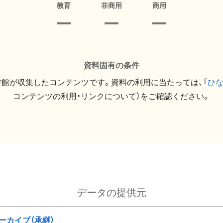
教育
非商用
商用
資料固有の条件
館が収集したコンテンツです。資料の利用に当たっては、「
ひ
コンテンツの利用・リンクについて）をご確認ください。
データの提供元
ーカイブ（承継）