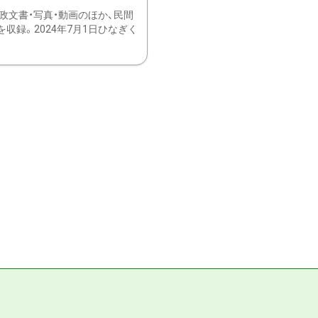
文書・写真・動画のほか、民間
録。2024年7月1日ひなぎく