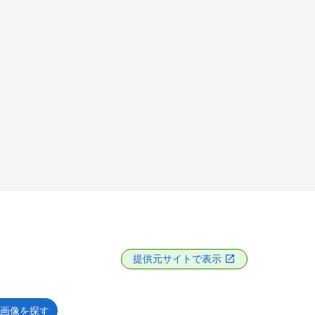
提供元サイトで表示
画像を探す