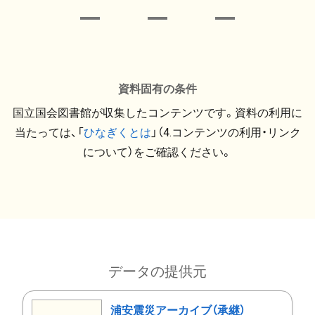
資料固有の条件
国立国会図書館が収集したコンテンツです。資料の利用に
当たっては、「
ひなぎくとは
」（4.コンテンツの利用・リンク
について）をご確認ください。
データの提供元
浦安震災アーカイブ（承継）