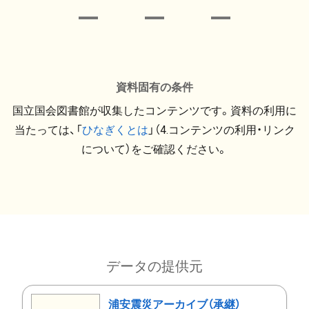
資料固有の条件
国立国会図書館が収集したコンテンツです。資料の利用に
当たっては、「
ひなぎくとは
」（4.コンテンツの利用・リンク
について）をご確認ください。
データの提供元
浦安震災アーカイブ（承継）