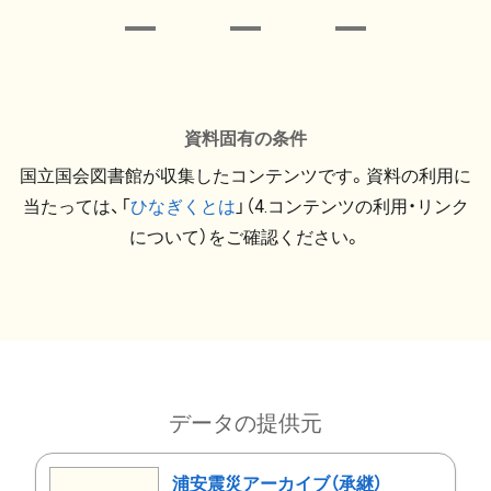
資料固有の条件
国立国会図書館が収集したコンテンツです。資料の利用に
当たっては、「
ひなぎくとは
」（4.コンテンツの利用・リンク
について）をご確認ください。
データの提供元
浦安震災アーカイブ（承継）