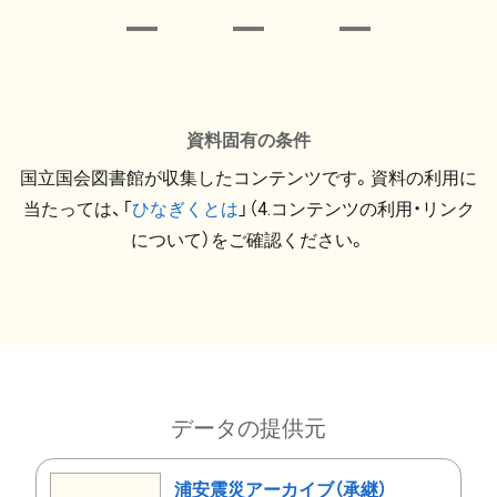
資料固有の条件
国立国会図書館が収集したコンテンツです。資料の利用に
当たっては、「
ひなぎくとは
」（4.コンテンツの利用・リンク
について）をご確認ください。
データの提供元
浦安震災アーカイブ（承継）