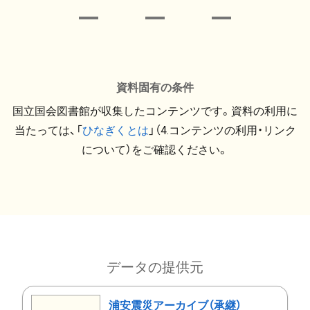
資料固有の条件
国立国会図書館が収集したコンテンツです。資料の利用に
当たっては、「
ひなぎくとは
」（4.コンテンツの利用・リンク
について）をご確認ください。
データの提供元
浦安震災アーカイブ（承継）