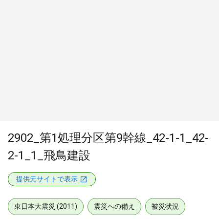
2902_第1処理分区第9幹線_42-1-1_42-
2-1_1_飛鳥建設
提供元サイトで表示
東日本大震災 (2011)
震災への備え
被災状況