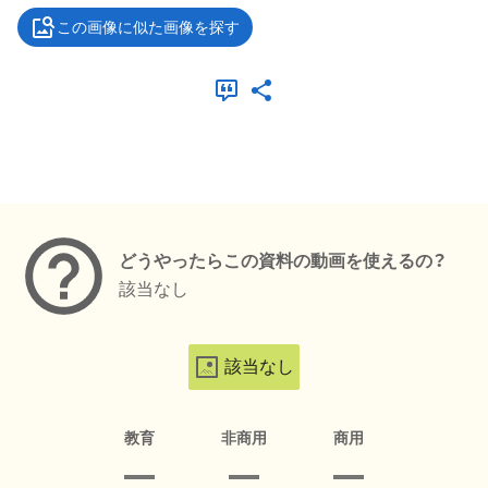
この画像に似た画像を探す
メタデータ
どうやったらこの資料の動画を使えるの？
該当なし
該当なし
教育
非商用
商用