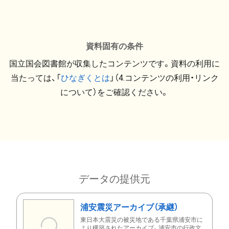
資料固有の条件
国立国会図書館が収集したコンテンツです。資料の利用に
当たっては、「
ひなぎくとは
」（4.コンテンツの利用・リンク
について）をご確認ください。
データの提供元
浦安震災アーカイブ（承継）
東日本大震災の被災地である千葉県浦安市に
より構築されたアーカイブ。浦安市の行政文