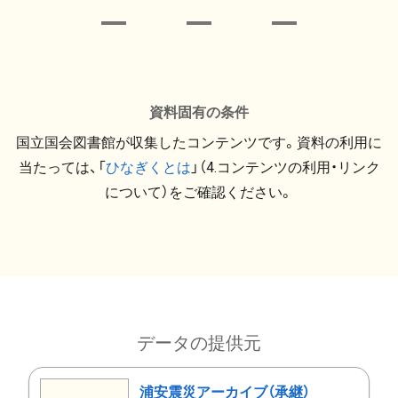
資料固有の条件
国立国会図書館が収集したコンテンツです。資料の利用に
当たっては、「
ひなぎくとは
」（4.コンテンツの利用・リンク
について）をご確認ください。
データの提供元
浦安震災アーカイブ（承継）