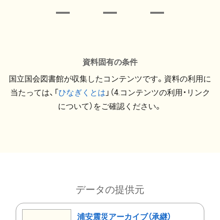
資料固有の条件
国立国会図書館が収集したコンテンツです。資料の利用に
当たっては、「
ひなぎくとは
」（4.コンテンツの利用・リンク
について）をご確認ください。
データの提供元
浦安震災アーカイブ（承継）