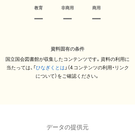
教育
非商用
商用
資料固有の条件
国立国会図書館が収集したコンテンツです。資料の利用に
当たっては、「
ひなぎくとは
」（4.コンテンツの利用・リンク
について）をご確認ください。
データの提供元