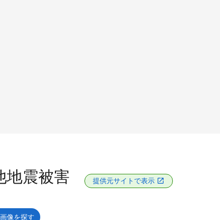
その他地震被害
提供元サイトで表示
画像を探す