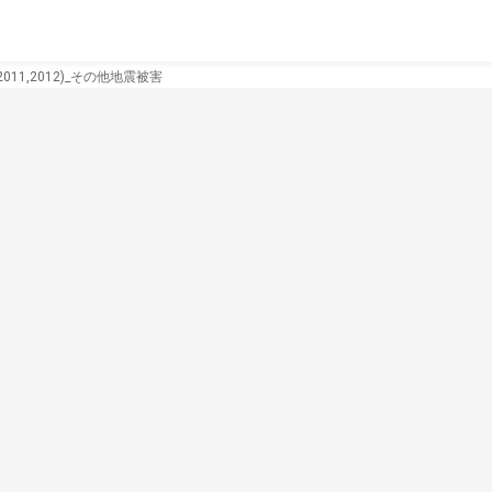
2011,2012)_その他地震被害