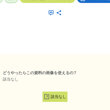
どうやったらこの資料の画像を使えるの？
該当なし
該当なし