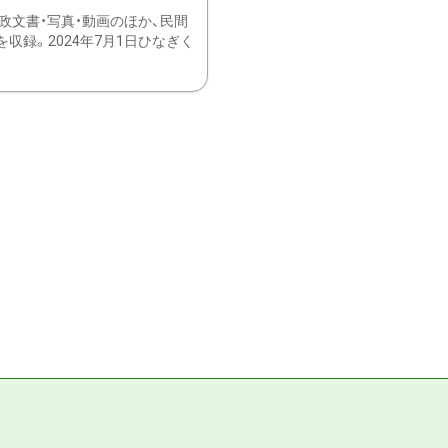
文書・写真・動画のほか、民間
録。2024年7月1日ひなぎく