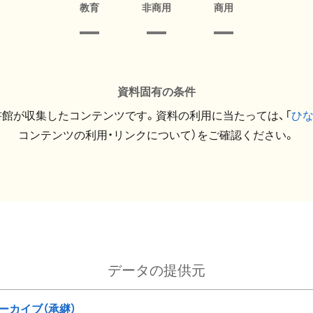
教育
非商用
商用
資料固有の条件
館が収集したコンテンツです。資料の利用に当たっては、「
ひ
コンテンツの利用・リンクについて）をご確認ください。
データの提供元
ーカイブ（承継）