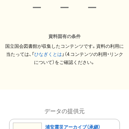
資料固有の条件
国立国会図書館が収集したコンテンツです。資料の利用に
当たっては、「
ひなぎくとは
」（4.コンテンツの利用・リンク
について）をご確認ください。
データの提供元
浦安震災アーカイブ（承継）