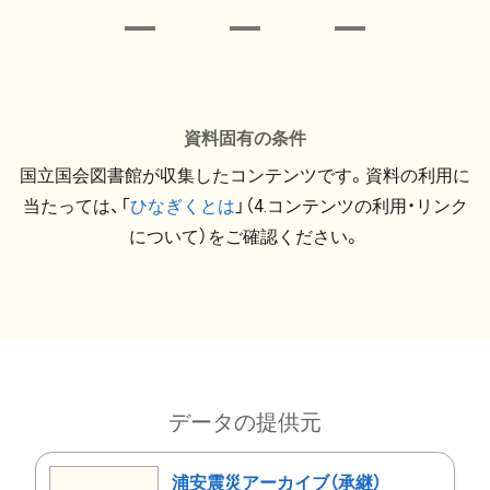
資料固有の条件
国立国会図書館が収集したコンテンツです。資料の利用に
当たっては、「
ひなぎくとは
」（4.コンテンツの利用・リンク
について）をご確認ください。
データの提供元
浦安震災アーカイブ（承継）