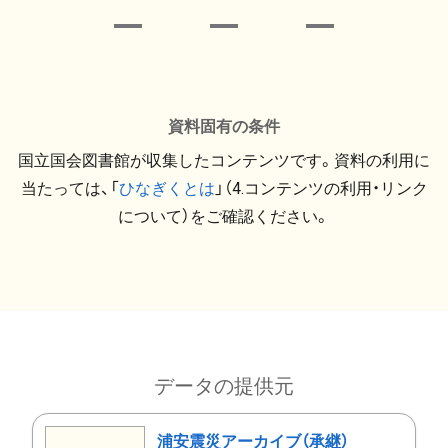
資料固有の条件
国立国会図書館が収集したコンテンツです。資料の利用に
当たっては、「
ひなぎくとは
」（4.コンテンツの利用・リンク
について）をご確認ください。
データの提供元
浦安震災アーカイブ（承継）