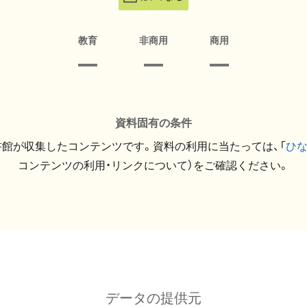
教育
非商用
商用
資料固有の条件
館が収集したコンテンツです。資料の利用に当たっては、「
ひ
コンテンツの利用・リンクについて）をご確認ください。
データの提供元