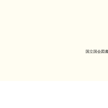
国立国会図書