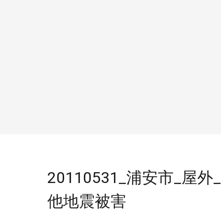
20110531_浦安市_屋外
他地震被害