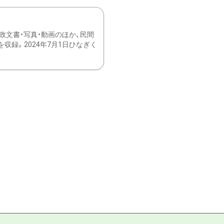
文書・写真・動画のほか、民間
録。2024年7月1日ひなぎく