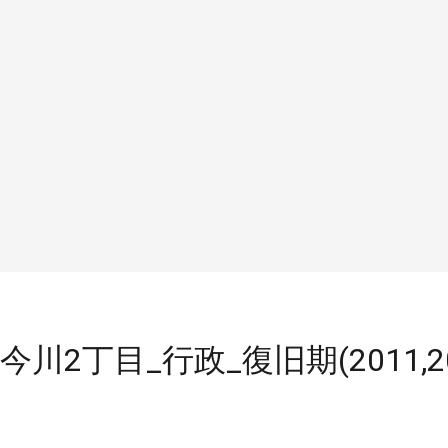
_今川2丁目_行政_復旧期(2011,2