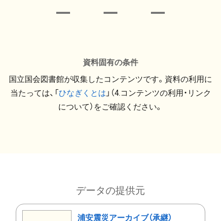
資料固有の条件
国立国会図書館が収集したコンテンツです。資料の利用に
当たっては、「
ひなぎくとは
」（4.コンテンツの利用・リンク
について）をご確認ください。
データの提供元
浦安震災アーカイブ（承継）