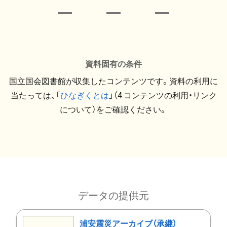
資料固有の条件
国立国会図書館が収集したコンテンツです。資料の利用に
当たっては、「
ひなぎくとは
」（4.コンテンツの利用・リンク
について）をご確認ください。
データの提供元
浦安震災アーカイブ（承継）