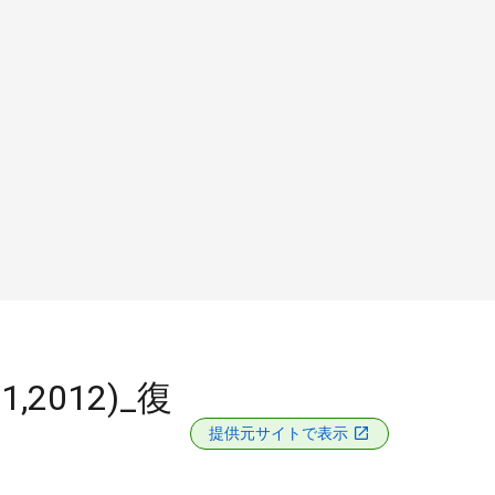
2012)_復
提供元サイトで表示