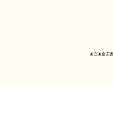
国立国会図書