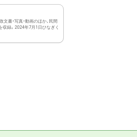
文書・写真・動画のほか、民間
録。2024年7月1日ひなぎく