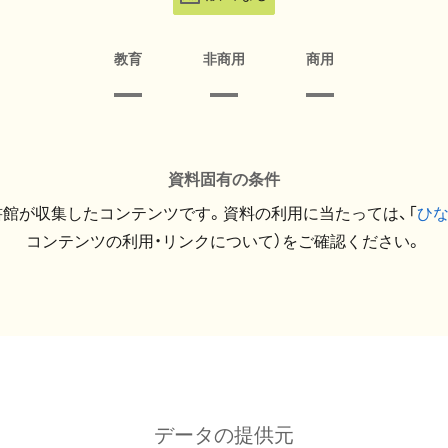
教育
非商用
商用
資料固有の条件
館が収集したコンテンツです。資料の利用に当たっては、「
ひ
コンテンツの利用・リンクについて）をご確認ください。
データの提供元