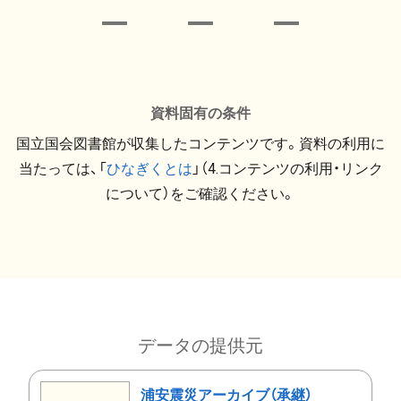
資料固有の条件
国立国会図書館が収集したコンテンツです。資料の利用に
当たっては、「
ひなぎくとは
」（4.コンテンツの利用・リンク
について）をご確認ください。
データの提供元
浦安震災アーカイブ（承継）