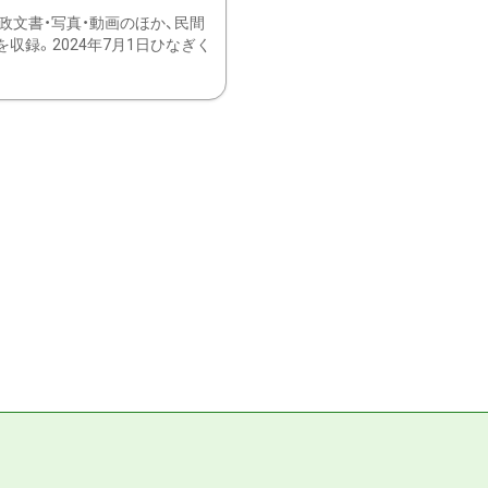
文書・写真・動画のほか、民間
録。2024年7月1日ひなぎく