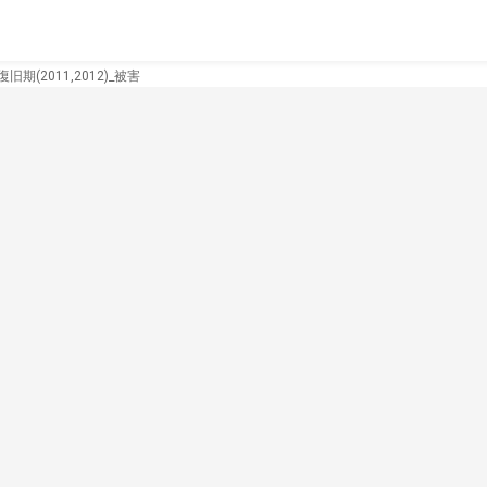
旧期(2011,2012)_被害