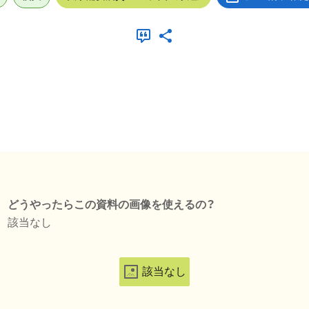
どうやったらこの資料の画像を使えるの？
該当なし
該当なし