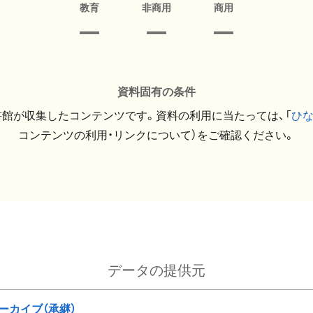
教育
非商用
商用
資料固有の条件
館が収集したコンテンツです。資料の利用に当たっては、「
ひ
コンテンツの利用・リンクについて）をご確認ください。
データの提供元
ーカイブ（承継）