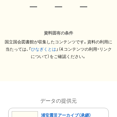
資料固有の条件
国立国会図書館が収集したコンテンツです。資料の利用に
当たっては、「
ひなぎくとは
」（4.コンテンツの利用・リンク
について）をご確認ください。
データの提供元
浦安震災アーカイブ（承継）