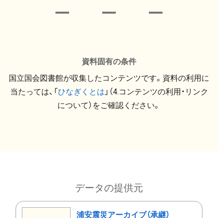
資料固有の条件
国立国会図書館が収集したコンテンツです。資料の利用に
当たっては、「
ひなぎくとは
」（4.コンテンツの利用・リンク
について）をご確認ください。
データの提供元
浦安震災アーカイブ（承継）