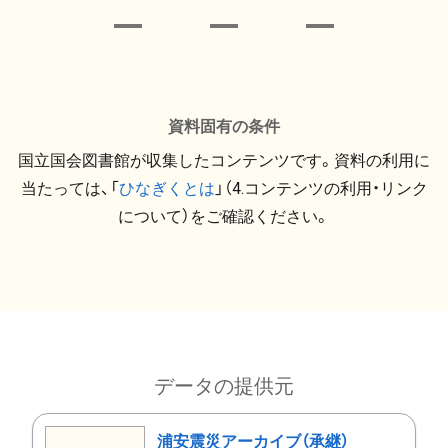
資料固有の条件
国立国会図書館が収集したコンテンツです。資料の利用に
当たっては、「
ひなぎくとは
」（4.コンテンツの利用・リンク
について）をご確認ください。
データの提供元
浦安震災アーカイブ（承継）