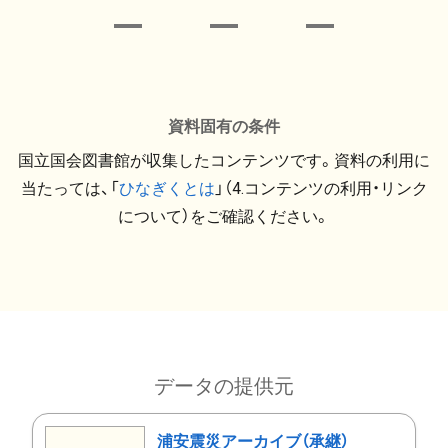
資料固有の条件
国立国会図書館が収集したコンテンツです。資料の利用に
当たっては、「
ひなぎくとは
」（4.コンテンツの利用・リンク
について）をご確認ください。
データの提供元
浦安震災アーカイブ（承継）