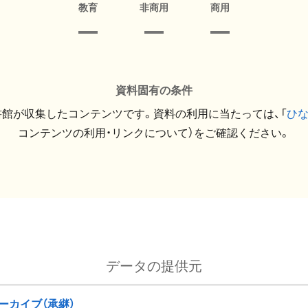
教育
非商用
商用
資料固有の条件
館が収集したコンテンツです。資料の利用に当たっては、「
ひ
コンテンツの利用・リンクについて）をご確認ください。
データの提供元
ーカイブ（承継）