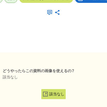
どうやったらこの資料の画像を使えるの？
該当なし
該当なし