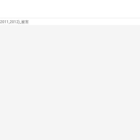
11,2012)_被害