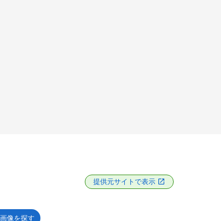
提供元サイトで表示
画像を探す