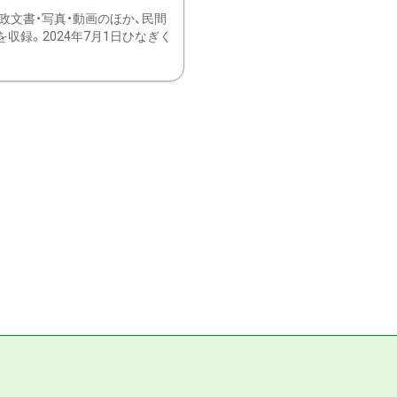
文書・写真・動画のほか、民間
録。2024年7月1日ひなぎく