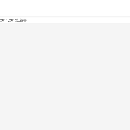
11,2012)_被害