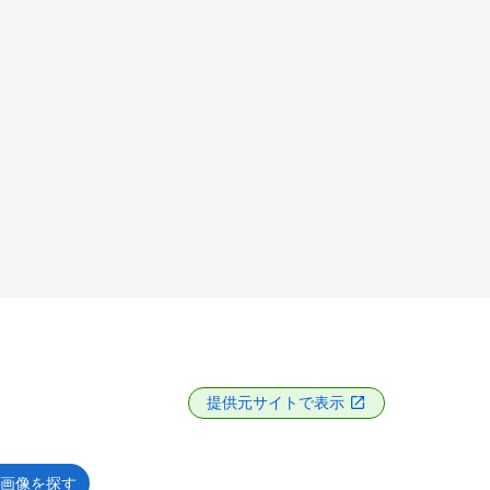
提供元サイトで表示
画像を探す