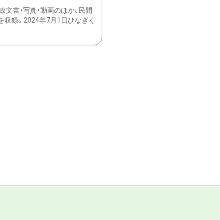
文書・写真・動画のほか、民間
録。2024年7月1日ひなぎく