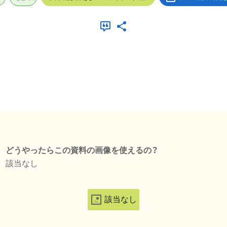
どうやったらこの資料の画像を使えるの？
該当なし
該当なし