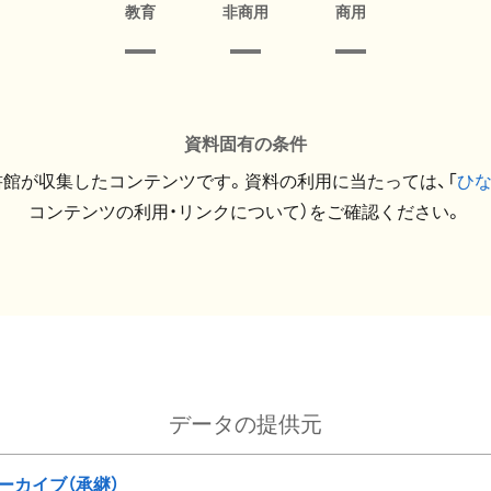
教育
非商用
商用
資料固有の条件
館が収集したコンテンツです。資料の利用に当たっては、「
ひ
コンテンツの利用・リンクについて）をご確認ください。
データの提供元
ーカイブ（承継）