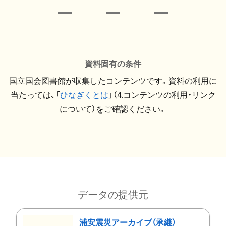
資料固有の条件
国立国会図書館が収集したコンテンツです。資料の利用に
当たっては、「
ひなぎくとは
」（4.コンテンツの利用・リンク
について）をご確認ください。
データの提供元
浦安震災アーカイブ（承継）