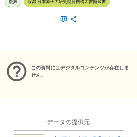
復興
収録:日本原子力研究開発機構図書館蔵書
メタデータ
この資料にはデジタルコンテンツが存在しま
せん。
データの提供元