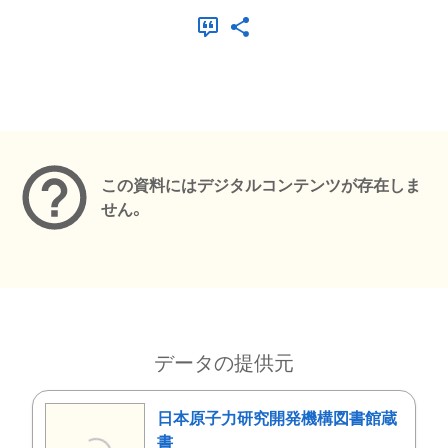
メタデータ
この資料にはデジタルコンテンツが存在しま
せん。
データの提供元
日本原子力研究開発機構図書館蔵
書