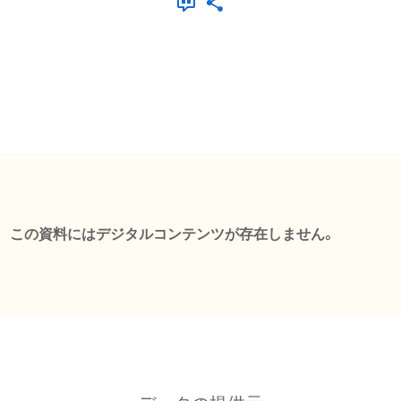
この資料にはデジタルコンテンツが存在しません。