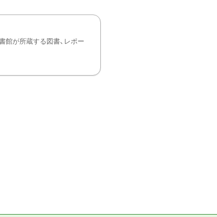
書館が所蔵する図書、レポー