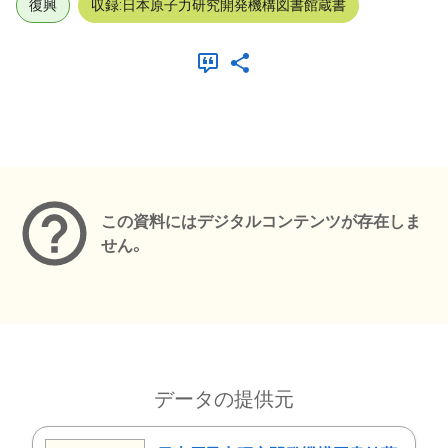
復興
収録:日本原子力研究開発機構図書館蔵書
メタデータ
この資料にはデジタルコンテンツが存在しま
せん。
データの提供元