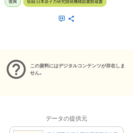
復興
収録:日本原子力研究開発機構図書館蔵書
メタデータ
この資料にはデジタルコンテンツが存在しま
せん。
データの提供元