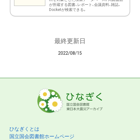
が所蔵する図書、レポート、会議資料、雑誌、
Docketが検索できる。
最終更新日
2022/08/15
ひなぎくとは
国立国会図書館ホームページ